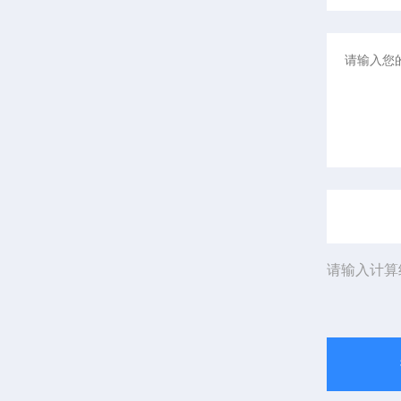
请输入计算