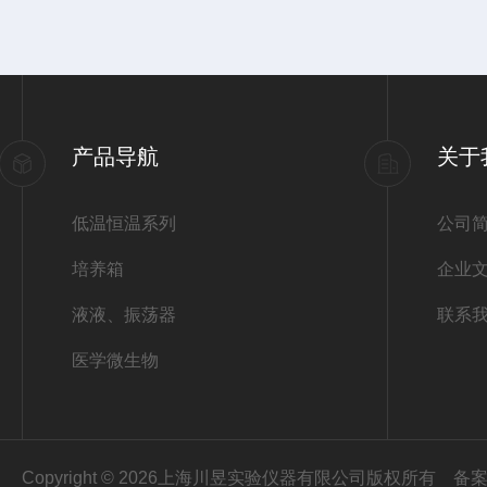
产品导航
关于
低温恒温系列
公司
培养箱
企业
液液、振荡器
联系
医学微生物
Copyright © 2026上海川昱实验仪器有限公司版权所有
备案