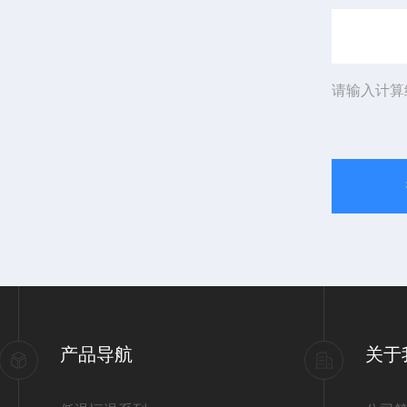
请输入计算
产品导航
关于