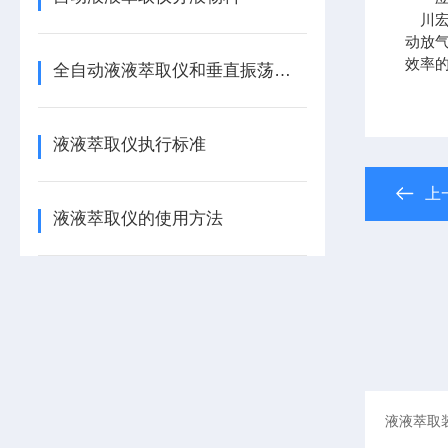
川宏液
动放
效率
全自动液液萃取仪和垂直振荡器的区别
液液萃取仪执行标准
上
液液萃取仪的使用方法