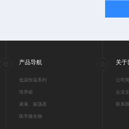
产品导航
关于
低温恒温系列
公司
培养箱
企业
液液、振荡器
联系
医学微生物