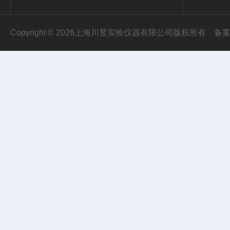
Copyright © 2026上海川昱实验仪器有限公司版权所有
备案