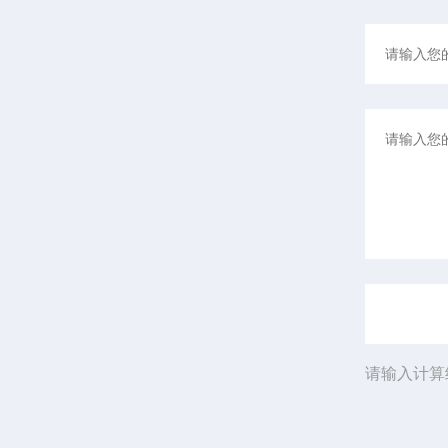
请输入计算