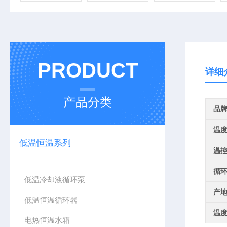
PRODUCT
详细
产品分类
品
温
低温恒温系列
温
循
低温冷却液循环泵
产
低温恒温循环器
温
电热恒温水箱