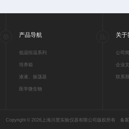
产品导航
关于
低温恒温系列
公司
培养箱
企业
液液、振荡器
联系
医学微生物
Copyright © 2026上海川昱实验仪器有限公司版权所有
备案