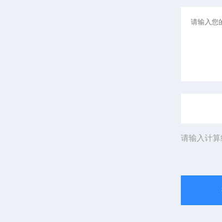
请输入计算