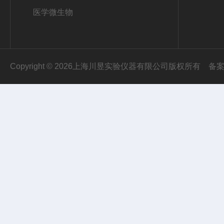
医学微生物
Copyright © 2026上海川昱实验仪器有限公司版权所有
备案