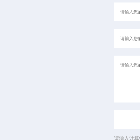
请输入计算