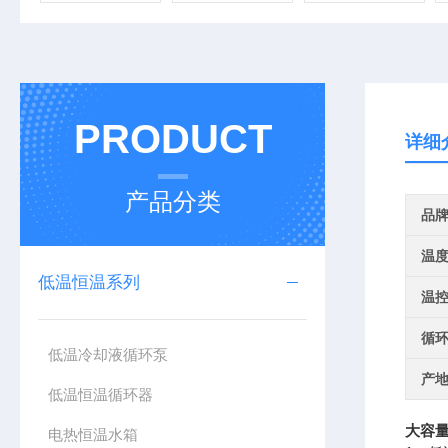
PRODUCT
详细
产品分类
品
温
低温恒温系列
温
循
低温冷却液循环泵
产
低温恒温循环器
大容
电热恒温水箱