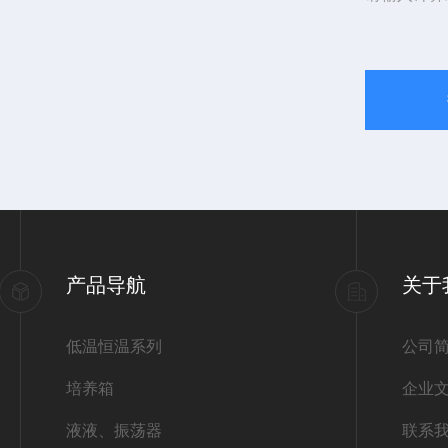
产品导航
关于
低温恒温系列
公司
培养箱
企业
液液、振荡器
联系