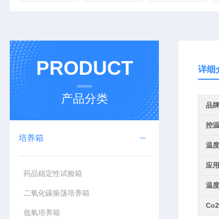
PRODUCT
详细
产品分类
品
控
培养箱
温
应
药品稳定性试验箱
温
二氧化碳振荡培养箱
Co
低氧培养箱