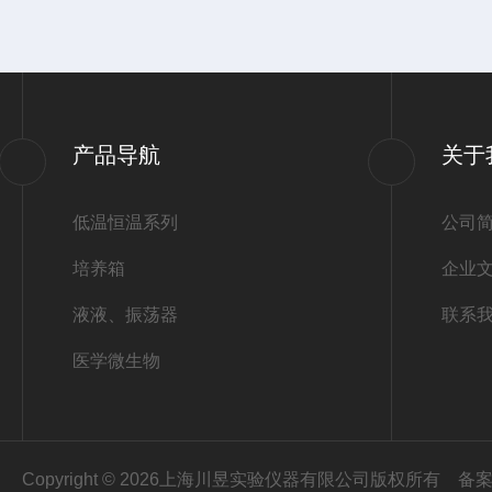
产品导航
关于
低温恒温系列
公司
培养箱
企业
液液、振荡器
联系
医学微生物
Copyright © 2026上海川昱实验仪器有限公司版权所有
备案