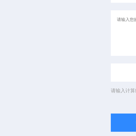
请输入计算