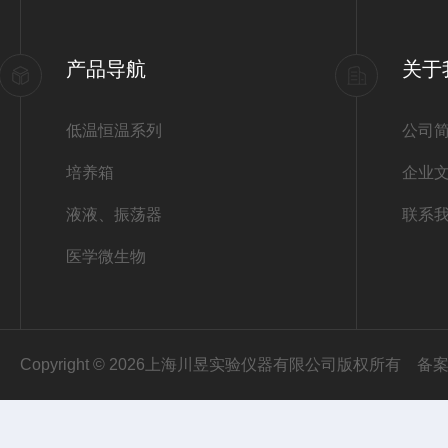
产品导航
关于
低温恒温系列
公司
培养箱
企业
液液、振荡器
联系
医学微生物
Copyright © 2026上海川昱实验仪器有限公司版权所有
备案