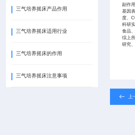
副作
三气培养摇床产品作用
基因
度、
科研
三气培养摇床适用行业
食品
综上
研究
三气培养摇床的作用
三气培养摇床注意事项
上