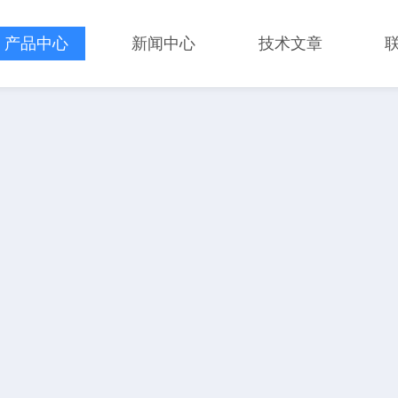
产品中心
新闻中心
技术文章