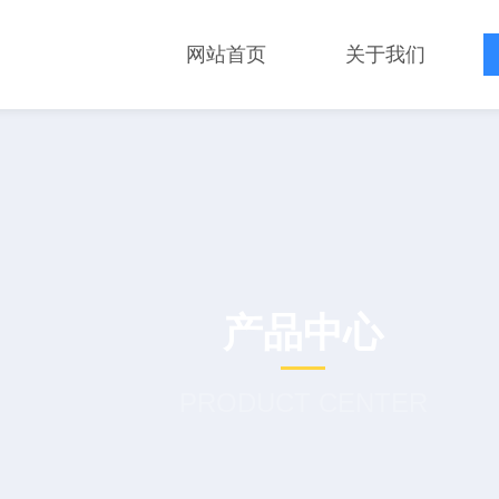
网站首页
关于我们
产品中心
PRODUCT CENTER