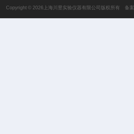
Copyright © 2026上海川昱实验仪器有限公司版权所有
备案