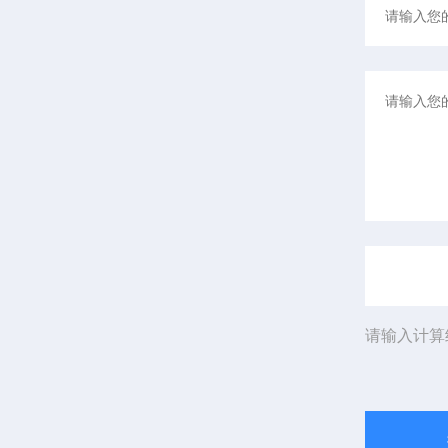
请输入计算