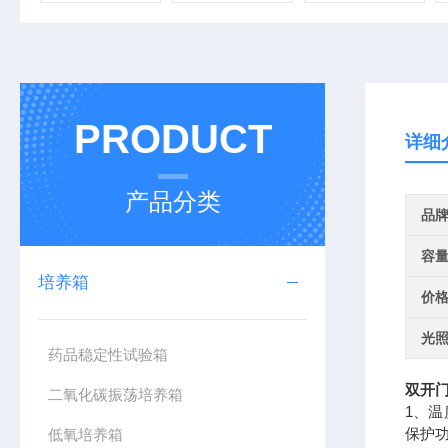
PRODUCT
详细
产品分类
品
容
培养箱
价
光照
药品稳定性试验箱
双开
二氧化碳振荡培养箱
1、
保护
低氧培养箱