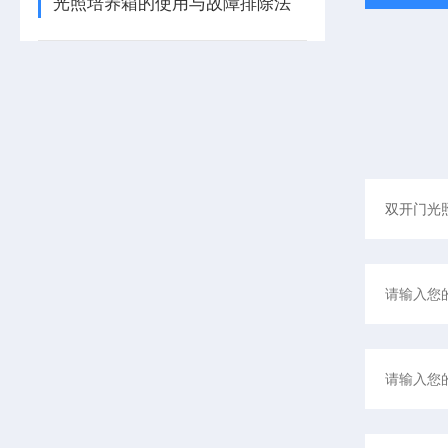
光照培养箱的使用与故障排除法