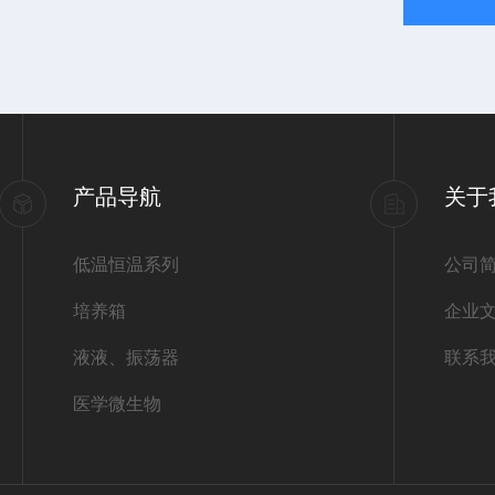
产品导航
关于
低温恒温系列
公司
培养箱
企业
液液、振荡器
联系
医学微生物