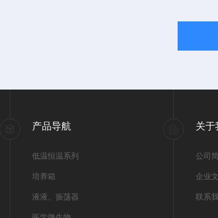
产品导航
关于
低温恒温系列
公司
培养箱
企业
液液、振荡器
联系
医学微生物