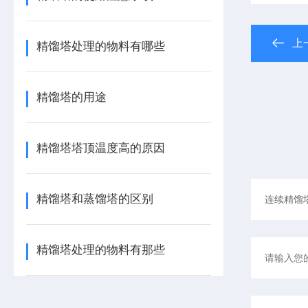
上
精馏塔处理的物料有哪些
精馏塔的用途
精馏塔塔顶温度高的原因
精馏塔和蒸馏塔的区别
精馏塔处理的物料有那些