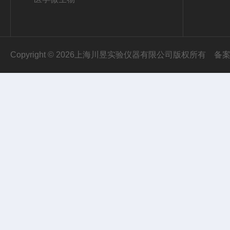
Copyright © 2026上海川昱实验仪器有限公司版权所有
备案