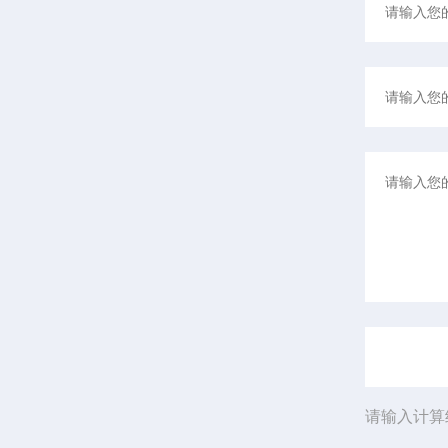
请输入计算