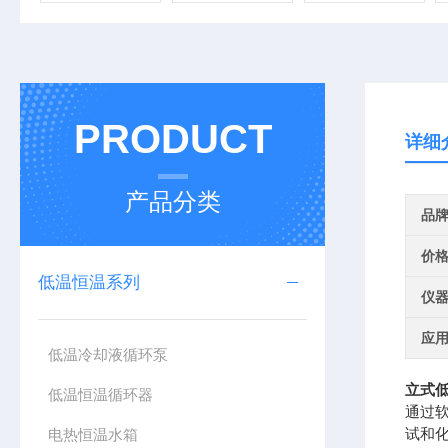
PRODUCT
详细
产品分类
品
价
低温恒温系列
仪
应
低温冷却液循环泵
立式
低温恒温循环器
通过
试和
电热恒温水箱