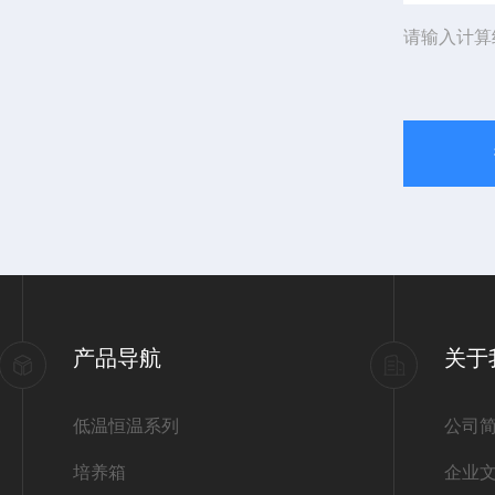
请输入计算
产品导航
关于
低温恒温系列
公司
培养箱
企业