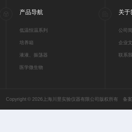
产品导航
关于
低温恒温系列
公司
培养箱
企业
液液、振荡器
联系
医学微生物
Copyright © 2026上海川昱实验仪器有限公司版权所有
备案