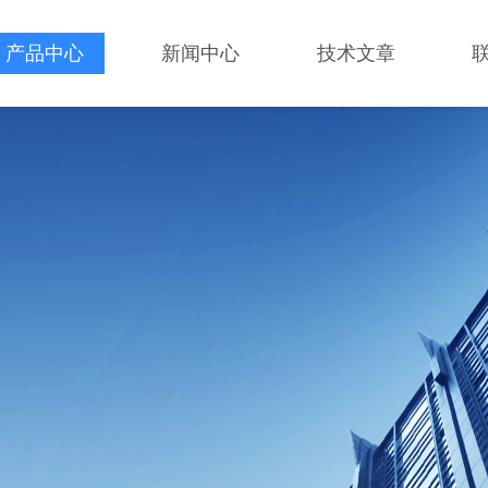
产品中心
新闻中心
技术文章