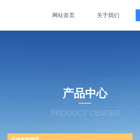
网站首页
关于我们
产品中心
PRODUCT CENTER