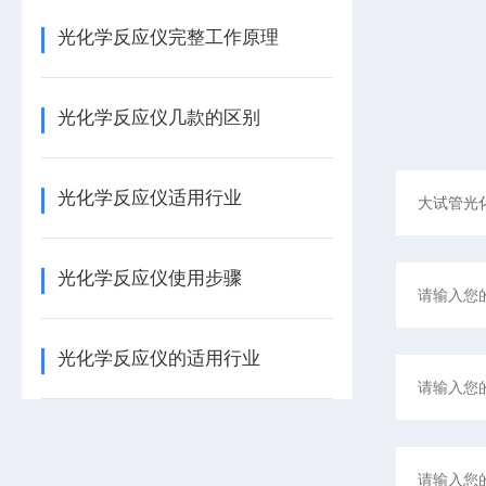
光化学反应仪完整工作原理
光化学反应仪几款的区别
光化学反应仪适用行业
光化学反应仪使用步骤
光化学反应仪的适用行业