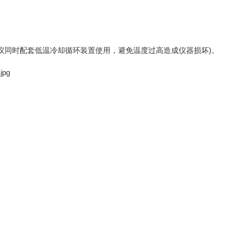
同时配套低温冷却循环装置使用，避免温度过高造成仪器损坏)。