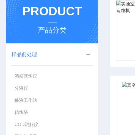
PRODUCT
产品分类
样品前处理
酒精蒸馏仪
分液仪
移液工作站
精馏塔
COD消解仪