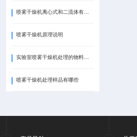
喷雾干燥机离心式和二流体有什么区别
喷雾干燥机原理说明
实验室喷雾干燥机处理的物料有哪些
喷雾干燥机处理样品有哪些