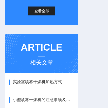
查看全部
ARTICLE
相关文章
实验室喷雾干燥机加热方式
小型喷雾干燥机的注意事项及安全隐患