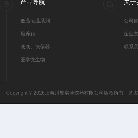
产品导航
关于
低温恒温系列
公司
培养箱
企业
液液、振荡器
联系
医学微生物
Copyright © 2026上海川昱实验仪器有限公司版权所有
备案