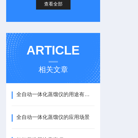
查看全部
ARTICLE
相关文章
全自动一体化蒸馏仪的用途有哪些
全自动一体化蒸馏仪的应用场景