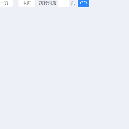
跳转到第
页
下一页
末页