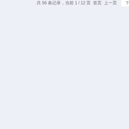
共 56 条记录，当前 1 / 12 页 首页 上一页