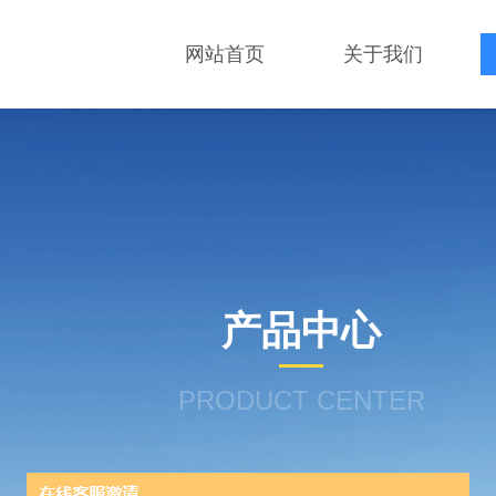
网站首页
关于我们
产品中心
PRODUCT CENTER