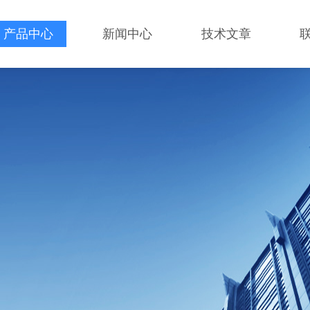
产品中心
新闻中心
技术文章