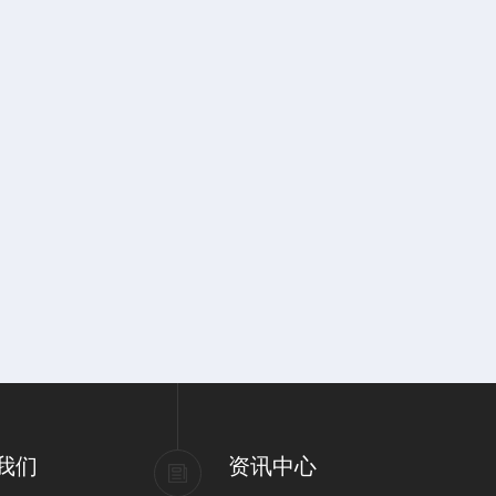
我们
资讯中心