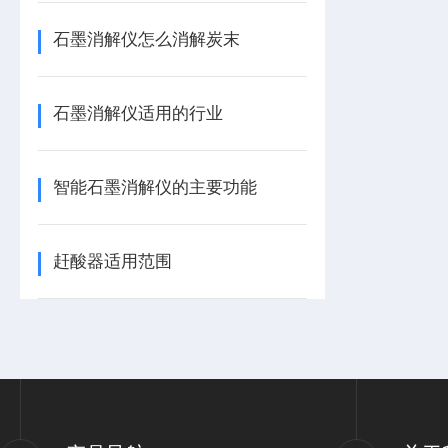
石墨消解仪怎么消解炭末
石墨消解仪适用的行业
智能石墨消解仪的主要功能
赶酸器适用范围