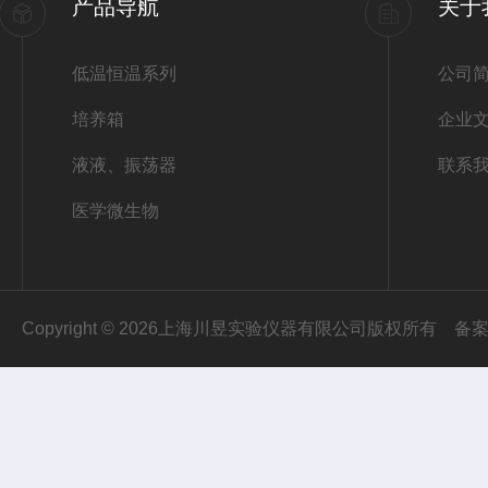
产品导航
关于
低温恒温系列
公司
培养箱
企业
液液、振荡器
联系
医学微生物
Copyright © 2026上海川昱实验仪器有限公司版权所有
备案