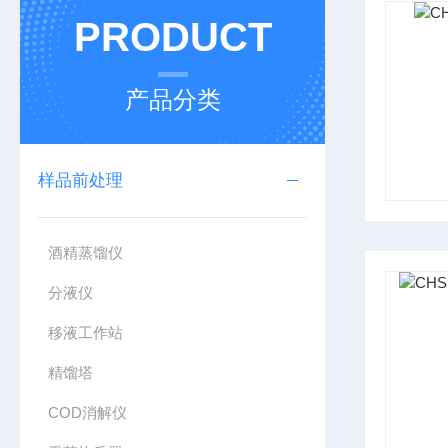
PRODUCT
产品分类
样品前处理
酒精蒸馏仪
分液仪
移液工作站
精馏塔
COD消解仪