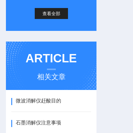
查看全部
ARTICLE
相关文章
微波消解仪赶酸目的
石墨消解仪注意事项