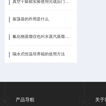
真空干燥箱实验使用完成后门打不开怎么办？
振荡器的作用是什么
氟化物蒸馏仪也叫水蒸汽蒸馏装置
隔水式恒温培养箱的使用方法
产品导航
关于