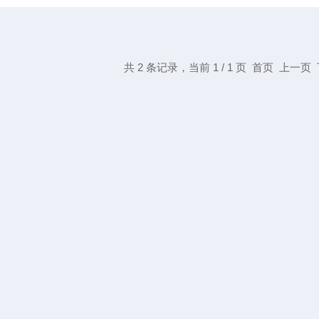
共 2 条记录，当前 1 / 1 页 首页 上一