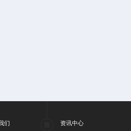
我们
资讯中心