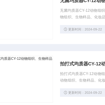
无菌均质器CY-12
无菌均质器CY-12动物
物组织、生物样品、化妆
体样品中提取细菌的过程
更新时间：2024-09-22
品袋放入拍打式均质器中
液可以直接进行取样和分
拍打式均质器CY-1
拍打式均质器CY-12动
动物组织、生物样品、化
固体样品中提取细菌的过
更新时间：2024-09-22
样品袋放入拍打式均质器
溶液可以直接进行取样和