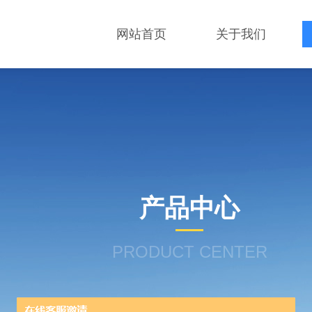
网站首页
关于我们
产品中心
PRODUCT CENTER