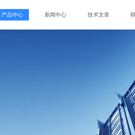
产品中心
新闻中心
技术文章