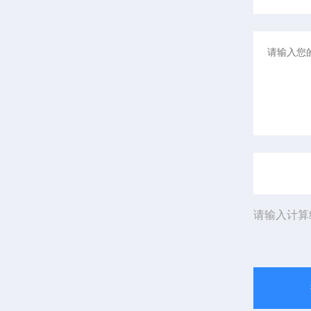
请输入计算