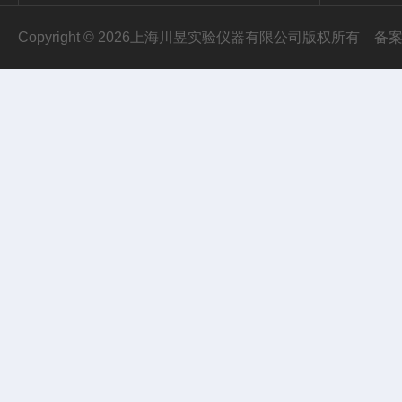
Copyright © 2026上海川昱实验仪器有限公司版权所有
备案