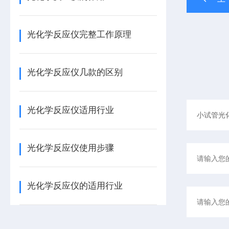
光化学反应仪完整工作原理
光化学反应仪几款的区别
光化学反应仪适用行业
光化学反应仪使用步骤
光化学反应仪的适用行业