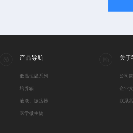
产品导航
关于
低温恒温系列
公司
培养箱
企业
液液、振荡器
联系
医学微生物