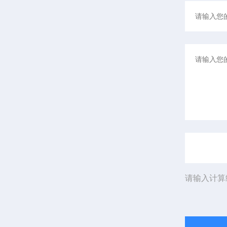
请输入计算