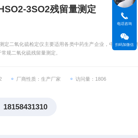
SO2-3SO2残留量测定
电话咨询
残留量测定二氧化硫检定仪主要适用各类中药生产企业，中药科研院
扫码加微信
于常规二氧化硫残留量测定。
2
厂商性质：生产厂家
访问量：1806
18158431310