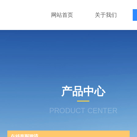
网站首页
关于我们
产品中心
PRODUCT CENTER