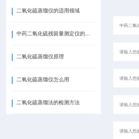
二氧化硫蒸馏仪的适用领域
中药二氧化硫残留量测定仪的作用
二氧化硫蒸馏仪原理
二氧化硫蒸馏仪怎么用
二氧化硫蒸馏法的检测方法