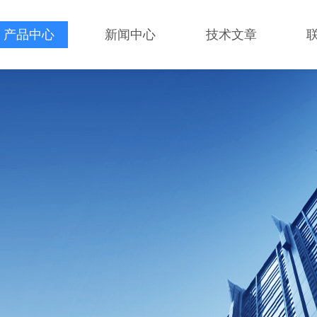
产品中心
新闻中心
技术文章