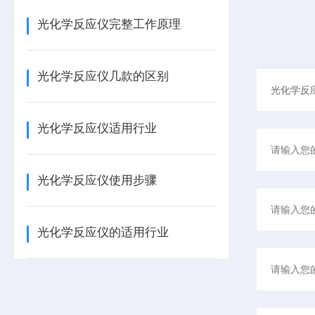
光化学反应仪完整工作原理
光化学反应仪几款的区别
光化学反应仪适用行业
光化学反应仪使用步骤
光化学反应仪的适用行业