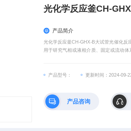
光化学反应釜CH-GH
产品简介
光化学反应釜CH-GHX-B大试管光催化
用于研究气相或液相介质、固定或流动体系
条件下的光化学反应。具有提供分析反应
广泛应用化学合成、环境保护以及生命科
产品型号：
更新时间：2024-09-2
产品咨询