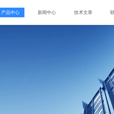
产品中心
新闻中心
技术文章