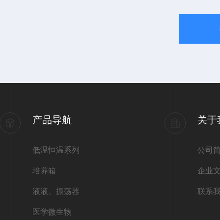
产品导航
关于
低温恒温系列
公司
培养箱
企业
液液、振荡器
联系
医学微生物