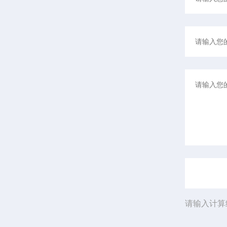
请输入计算