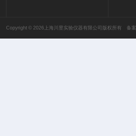
Copyright © 2026上海川昱实验仪器有限公司版权所有
备案