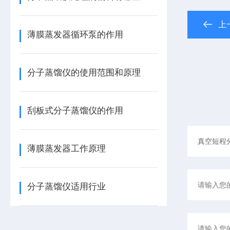
上
薄膜蒸发器循环泵的作用
分子蒸馏仪的使用范围和原理
刮板式分子蒸馏仪的作用
薄膜蒸发器工作原理
分子蒸馏仪适用行业