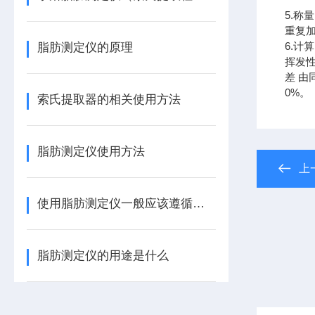
5.称
重复加
6.计
脂肪测定仪的原理
挥发性
差 由
0%。
索氏提取器的相关使用方法
脂肪测定仪使用方法
上
使用脂肪测定仪一般应该遵循的基本原则
脂肪测定仪的用途是什么