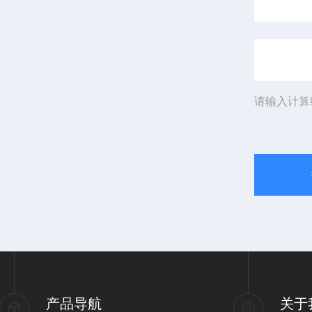
请输入计算
产品导航
关于