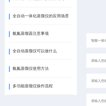
全自动一体化蒸馏仪的应用场景
氨氮蒸馏器注意事项
全自动蒸馏仪可以做什么
氨氮蒸馏仪使用方法
多功能蒸馏仪操作流程