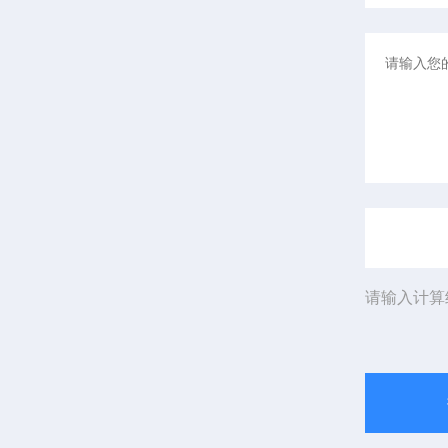
请输入计算