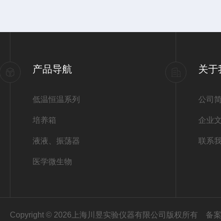
产品导航
关于
低温恒温系列
公司
培养箱
企业
液液、振荡器
联系
医学微生物
Copyright © 2026上海川昱实验仪器有限公司版权所有
备案