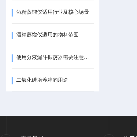
酒精蒸馏仪适用行业及核心场景
酒精蒸馏仪适用的物料范围
使用分液漏斗振荡器需要注意的细节有哪些？
二氧化碳培养箱的用途