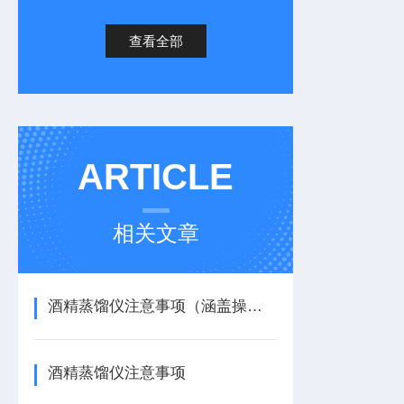
查看全部
ARTICLE
相关文章
酒精蒸馏仪注意事项（涵盖操作、维护、安全全场景）
酒精蒸馏仪注意事项