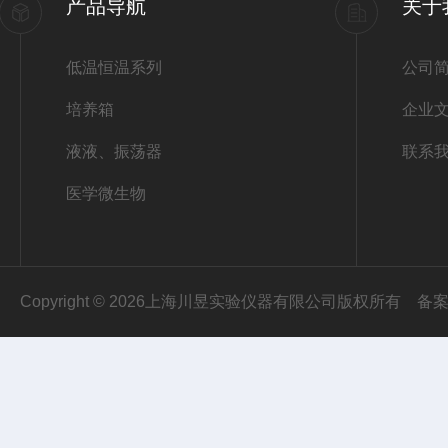
产品导航
关于
低温恒温系列
公司
培养箱
企业
液液、振荡器
联系
医学微生物
Copyright © 2026上海川昱实验仪器有限公司版权所有
备案