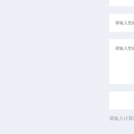
请输入计算