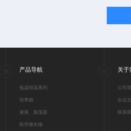
产品导航
关于
低温恒温系列
公司
培养箱
企业
液液、振荡器
联系
医学微生物