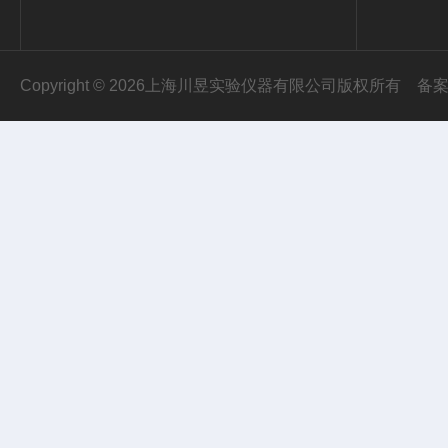
Copyright © 2026上海川昱实验仪器有限公司版权所有
备案