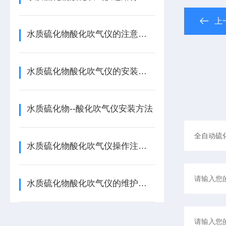
上
水质硫化物酸化吹气仪的注意事项
水质硫化物酸化吹气仪的安装切不可大意
水质硫化物--酸化吹气仪安装方法
水质硫化物酸化吹气仪操作注意事项
水质硫化物酸化吹气仪的维护保养措施