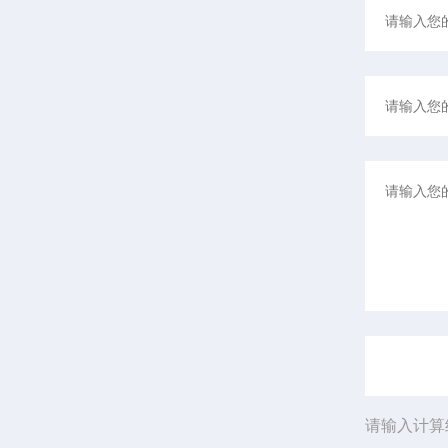
请输入计算