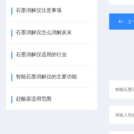
石墨消解仪注意事项
上
石墨消解仪怎么消解炭末
石墨消解仪适用的行业
智能石墨消解仪的主要功能
赶酸器适用范围