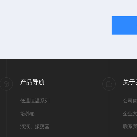
产品导航
关于
低温恒温系列
公司
培养箱
企业
液液、振荡器
联系