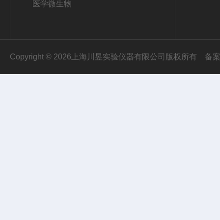
医学微生物
Copyright © 2026上海川昱实验仪器有限公司版权所有
备案