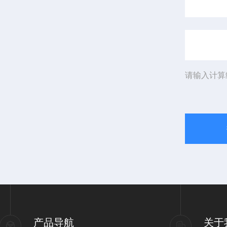
请输入计算
产品导航
关于