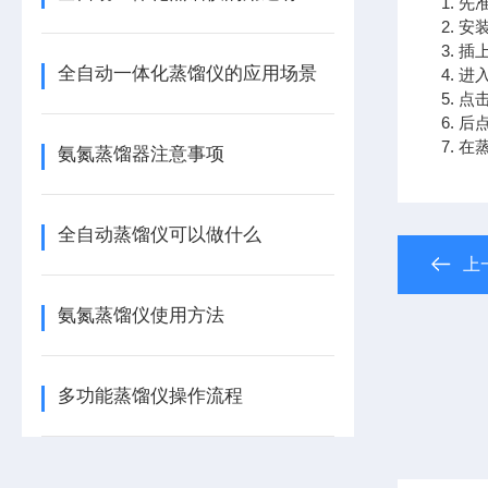
1. 
2. 
3.
全自动一体化蒸馏仪的应用场景
4.
5. 
6. 
7. 
氨氮蒸馏器注意事项
全自动蒸馏仪可以做什么
上
氨氮蒸馏仪使用方法
多功能蒸馏仪操作流程