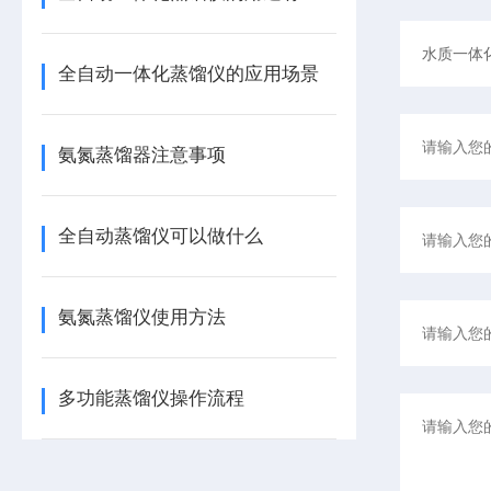
全自动一体化蒸馏仪的应用场景
氨氮蒸馏器注意事项
全自动蒸馏仪可以做什么
氨氮蒸馏仪使用方法
多功能蒸馏仪操作流程