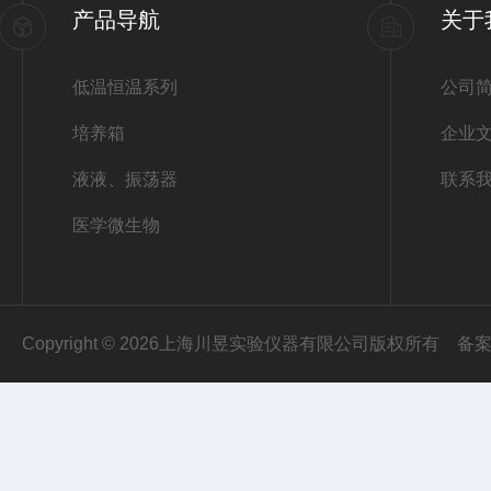
产品导航
关于
低温恒温系列
公司
培养箱
企业
液液、振荡器
联系
医学微生物
Copyright © 2026上海川昱实验仪器有限公司版权所有
备案