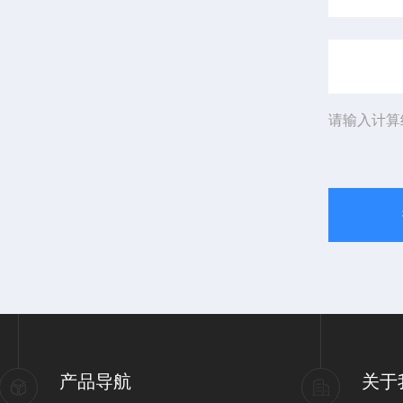
请输入计算
产品导航
关于