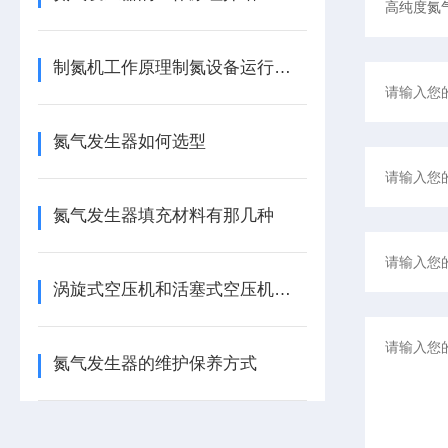
制氮机工作原理制氮设备运行原理
氮气发生器如何选型
氮气发生器填充材料有那几种
涡旋式空压机和活塞式空压机的主要区别
氮气发生器的维护保养方式