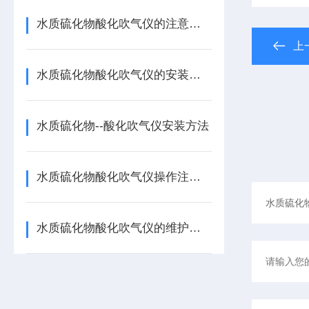
水质硫化物酸化吹气仪的注意事项
上
水质硫化物酸化吹气仪的安装切不可大意
水质硫化物--酸化吹气仪安装方法
水质硫化物酸化吹气仪操作注意事项
水质硫化物酸化吹气仪的维护保养措施