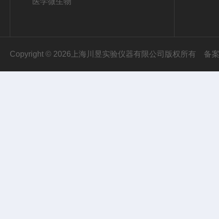
医学微生物
Copyright © 2026上海川昱实验仪器有限公司版权所有
备案