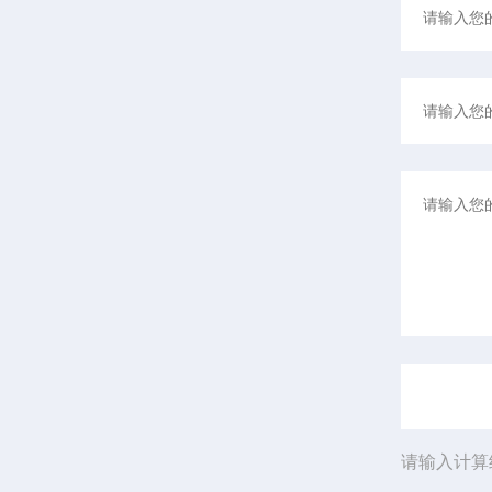
请输入计算