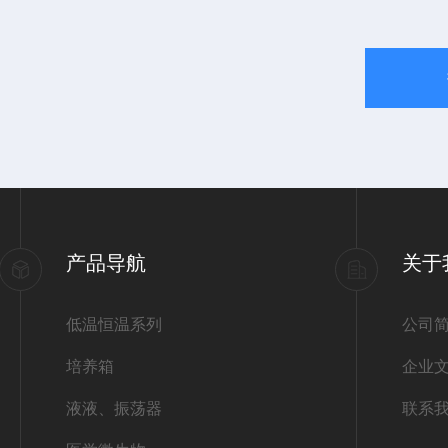
产品导航
关于
低温恒温系列
公司
培养箱
企业
液液、振荡器
联系