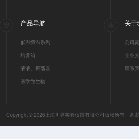
产品导航
关于
低温恒温系列
公司
培养箱
企业
液液、振荡器
联系
医学微生物
Copyright © 2026上海川昱实验仪器有限公司版权所有
备案