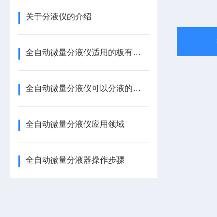
关于分液仪的介绍
全自动微量分液仪适用的板有哪些
全自动微量分液仪可以分液的物料
全自动微量分液仪应用领域
全自动微量分液器操作步骤