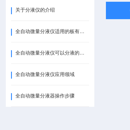
关于分液仪的介绍
全自动微量分液仪适用的板有哪些
全自动微量分液仪可以分液的物料
全自动微量分液仪应用领域
全自动微量分液器操作步骤