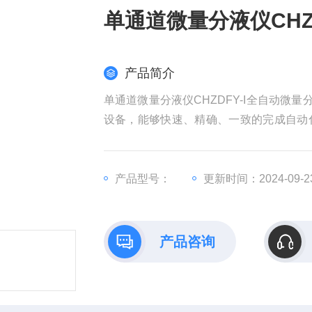
单通道微量分液仪CHZD
产品简介
单通道微量分液仪CHZDFY-I全自动微
设备，能够快速、精确、一致的完成自动
学研究等领域。解放实验员双手，在提高
产品型号：
更新时间：2024-09-2
产品咨询