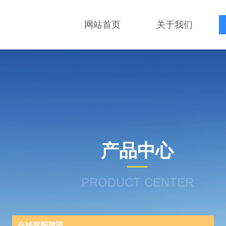
网站首页
关于我们
产品中心
PRODUCT CENTER