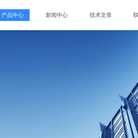
产品中心
新闻中心
技术文章