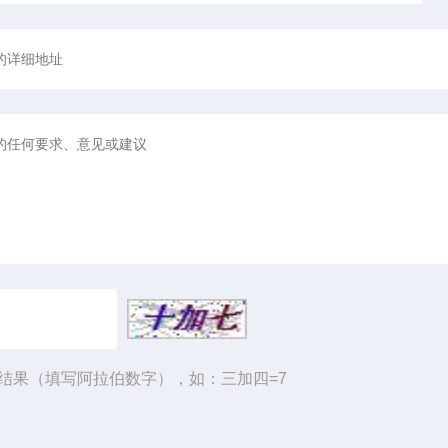
结果（填写阿拉伯数字），如：三加四=7