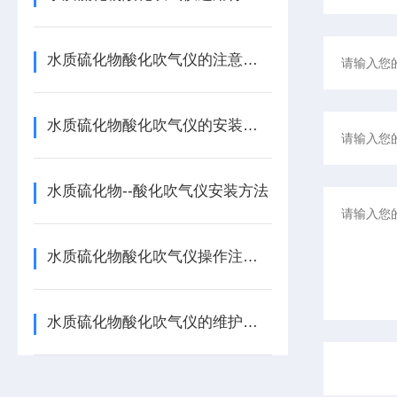
水质硫化物酸化吹气仪的注意事项
水质硫化物酸化吹气仪的安装切不可大意
水质硫化物--酸化吹气仪安装方法
水质硫化物酸化吹气仪操作注意事项
水质硫化物酸化吹气仪的维护保养措施