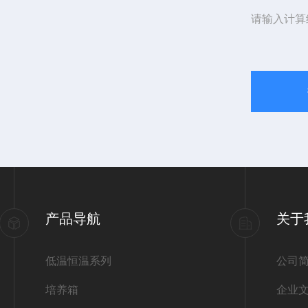
请输入计算
产品导航
关于
低温恒温系列
公司
培养箱
企业