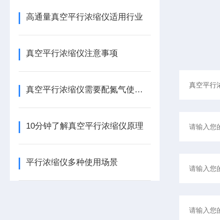
高通量真空平行浓缩仪适用行业
真空平行浓缩仪注意事项
真空平行浓缩仪需要配氮气使用吗?
10分钟了解真空平行浓缩仪原理
平行浓缩仪多种使用场景