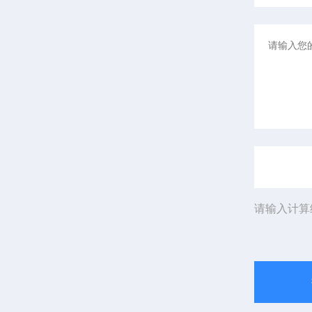
请输入计算