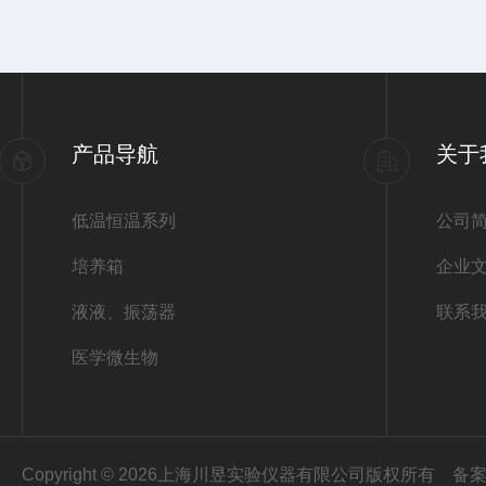
产品导航
关于
低温恒温系列
公司
培养箱
企业
液液、振荡器
联系
医学微生物
Copyright © 2026上海川昱实验仪器有限公司版权所有
备案