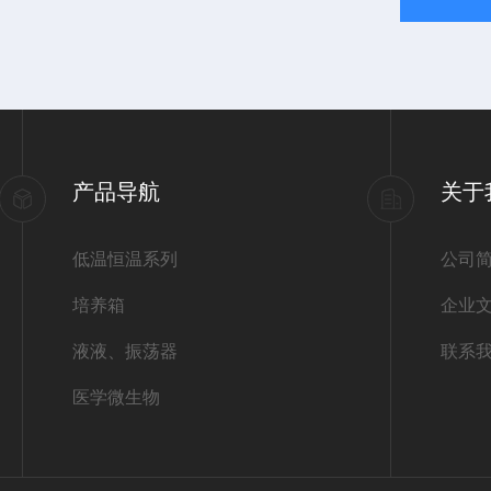
产品导航
关于
低温恒温系列
公司
培养箱
企业
液液、振荡器
联系
医学微生物