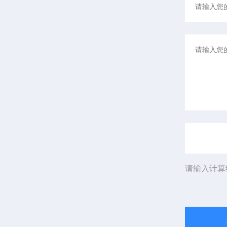
请输入计算