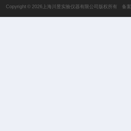
Copyright © 2026上海川昱实验仪器有限公司版权所有
备案