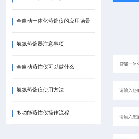
全自动一体化蒸馏仪的应用场景
氨氮蒸馏器注意事项
全自动蒸馏仪可以做什么
氨氮蒸馏仪使用方法
多功能蒸馏仪操作流程