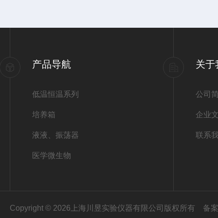
产品导航
关于
低温恒温系列
公司
培养箱
企业
液液、振荡器
联系
医学微生物
Copyright © 2026上海川昱实验仪器有限公司版权所有
备案