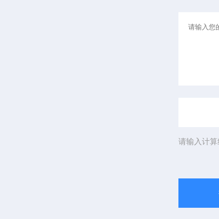
请输入计算