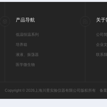
产品导航
关于
低温恒温系列
公司
培养箱
企业
液液、振荡器
联系
医学微生物
Copyright © 2026上海川昱实验仪器有限公司版权所有
备案