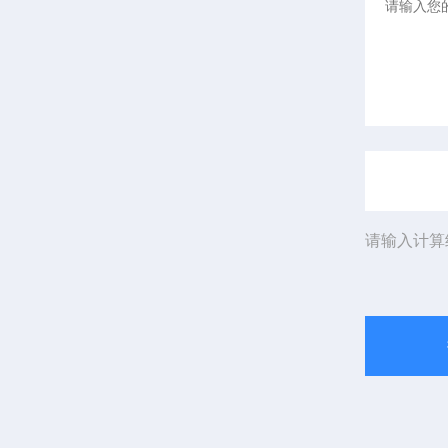
请输入计算