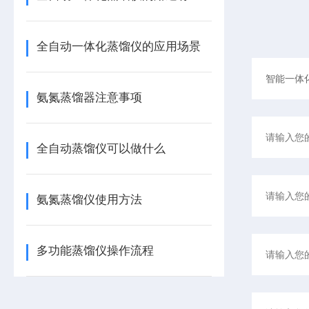
全自动一体化蒸馏仪的应用场景
氨氮蒸馏器注意事项
全自动蒸馏仪可以做什么
氨氮蒸馏仪使用方法
多功能蒸馏仪操作流程