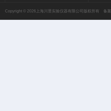
Copyright © 2026上海川昱实验仪器有限公司版权所有
备案