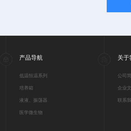
产品导航
关于
低温恒温系列
公司
培养箱
企业
液液、振荡器
联系
医学微生物