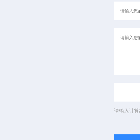
请输入计算