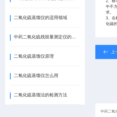
2、标
中不方
求。
二氧化硫蒸馏仪的适用领域
3、
化碳的
中药二氧化硫残留量测定仪的作用
上
二氧化硫蒸馏仪原理
二氧化硫蒸馏仪怎么用
二氧化硫蒸馏法的检测方法