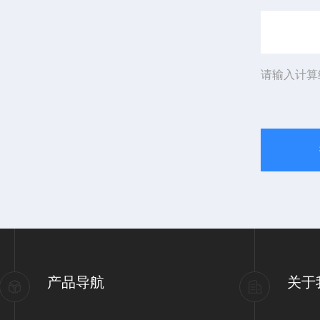
请输入计算
产品导航
关于