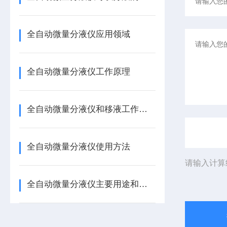
全自动微量分液仪应用领域
全自动微量分液仪工作原理
全自动微量分液仪和移液工作站的区别
全自动微量分液仪使用方法
请输入计算
全自动微量分液仪主要用途和功能