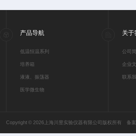
产品导航
关于
低温恒温系列
公司
培养箱
企业
液液、振荡器
联系
医学微生物
Copyright © 2026上海川昱实验仪器有限公司版权所有
备案