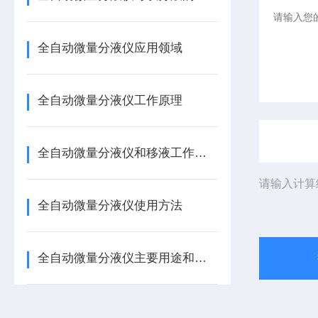
全自动微量分液仪应用领域
全自动微量分液仪工作原理
全自动微量分液仪和移液工作站的区别
请输入计算
全自动微量分液仪使用方法
全自动微量分液仪主要用途和功能