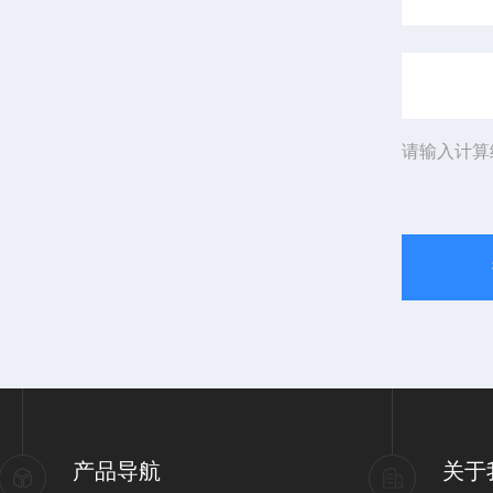
请输入计算
产品导航
关于