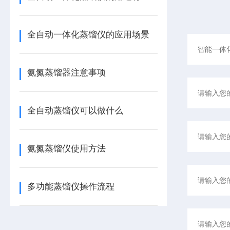
全自动一体化蒸馏仪的应用场景
氨氮蒸馏器注意事项
全自动蒸馏仪可以做什么
氨氮蒸馏仪使用方法
多功能蒸馏仪操作流程