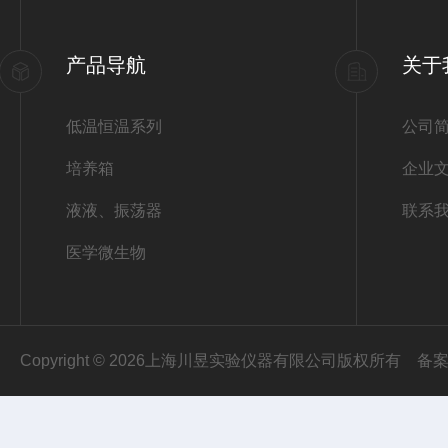
产品导航
关于
低温恒温系列
公司
培养箱
企业
液液、振荡器
联系
医学微生物
Copyright © 2026上海川昱实验仪器有限公司版权所有
备案