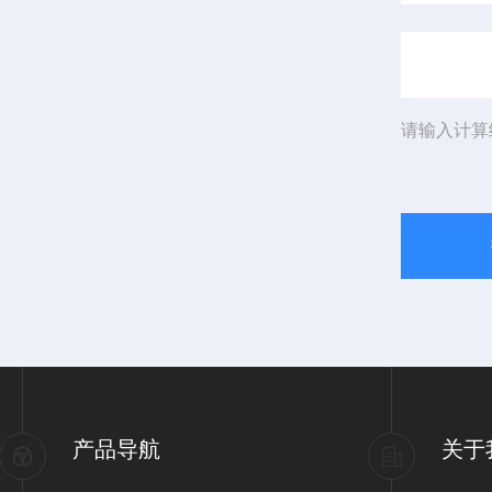
请输入计算
产品导航
关于