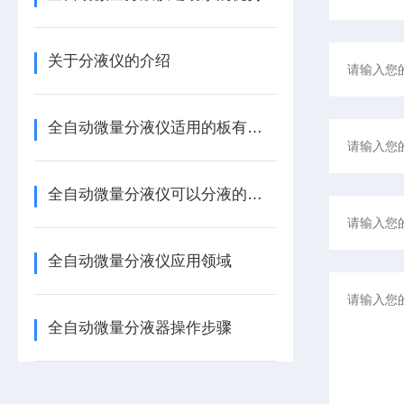
关于分液仪的介绍
全自动微量分液仪适用的板有哪些
全自动微量分液仪可以分液的物料
全自动微量分液仪应用领域
全自动微量分液器操作步骤