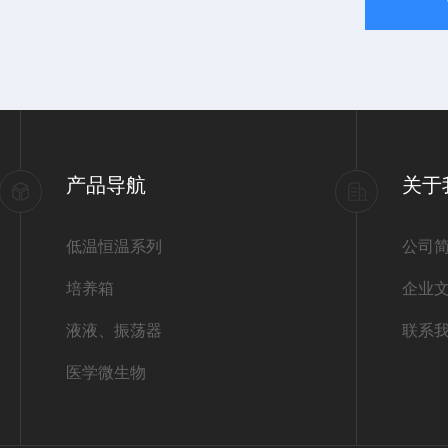
产品导航
关于
低温恒温系列
公司
培养箱
企业
液液、振荡器
联系
医学微生物