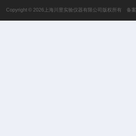
Copyright © 2026上海川昱实验仪器有限公司版权所有
备案