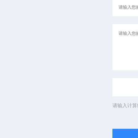
请输入计算