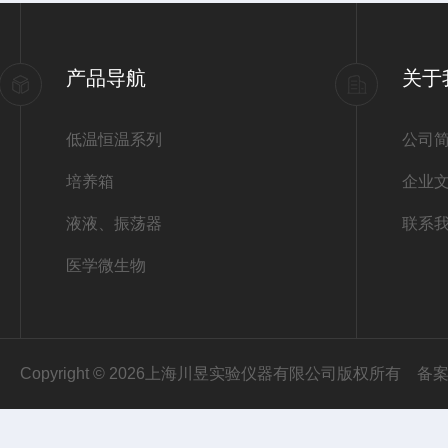
产品导航
关于
低温恒温系列
公司
培养箱
企业
液液、振荡器
联系
医学微生物
Copyright © 2026上海川昱实验仪器有限公司版权所有
备案