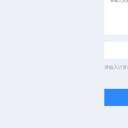
请输入计算