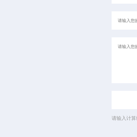
请输入计算