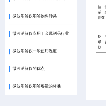
控
系
微波消解仪消解物料种类
参数
微波消解仪应用于金属制品行业
反
罐
数
微波消解仪一般使用温度
微波消解仪的优点
微波消解仪消解容量的标准