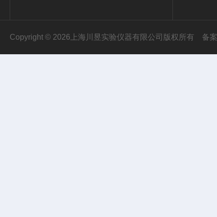
Copyright © 2026上海川昱实验仪器有限公司版权所有
备案