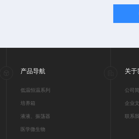
产品导航
关于
低温恒温系列
公司
培养箱
企业
液液、振荡器
联系
医学微生物