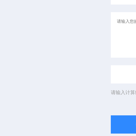
请输入计算