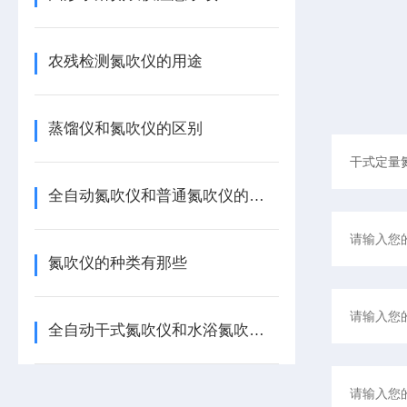
农残检测氮吹仪的用途
蒸馏仪和氮吹仪的区别
全自动氮吹仪和普通氮吹仪的区别
氮吹仪的种类有那些
全自动干式氮吹仪和水浴氮吹仪的区别