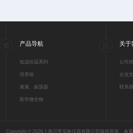
产品导航
关于
低温恒温系列
公司
培养箱
企业
液液、振荡器
联系
医学微生物
Copyright © 2026上海川昱实验仪器有限公司版权所有
备案