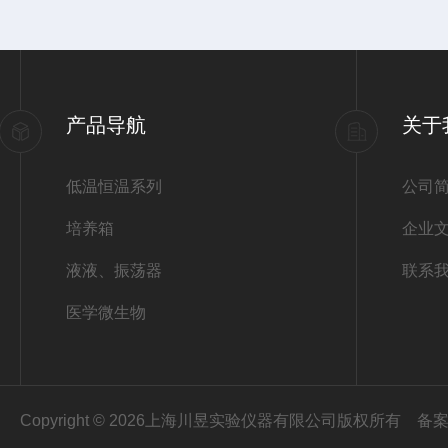
产品导航
关于
低温恒温系列
公司
培养箱
企业
液液、振荡器
联系
医学微生物
Copyright © 2026上海川昱实验仪器有限公司版权所有
备案