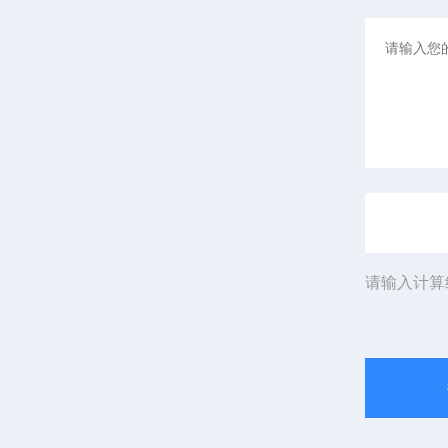
请输入计算